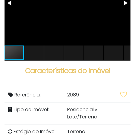
Características do Imóvel
Referência:
2089
Tipo de Imóvel:
Residencial
»
Lote/Terreno
Estágio do Imóvel:
Terreno