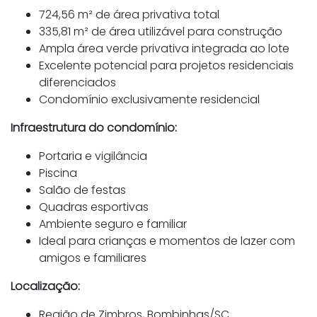
724,56 m² de área privativa total
335,81 m² de área utilizável para construção
Ampla área verde privativa integrada ao lote
Excelente potencial para projetos residenciais
diferenciados
Condomínio exclusivamente residencial
Infraestrutura do condomínio:
Portaria e vigilância
Piscina
Salão de festas
Quadras esportivas
Ambiente seguro e familiar
Ideal para crianças e momentos de lazer com
amigos e familiares
Localização:
Região de Zimbros, Bombinhas/SC