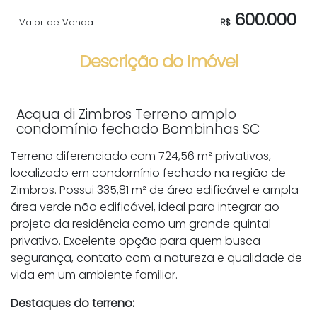
600.000
Valor de Venda
R$
Descrição do Imóvel
Acqua di Zimbros Terreno amplo
condomínio fechado Bombinhas SC
Terreno diferenciado com 724,56 m² privativos,
localizado em condomínio fechado na região de
Zimbros. Possui 335,81 m² de área edificável e ampla
área verde não edificável, ideal para integrar ao
projeto da residência como um grande quintal
privativo. Excelente opção para quem busca
segurança, contato com a natureza e qualidade de
vida em um ambiente familiar.
Destaques do terreno: