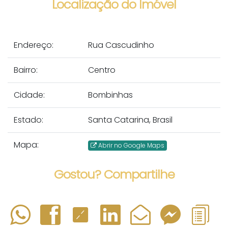
Localização do Imóvel
Endereço:
Rua Cascudinho
Bairro:
Centro
Cidade:
Bombinhas
Estado:
Santa Catarina, Brasil
Mapa:
Abrir no Google Maps
Gostou? Compartilhe