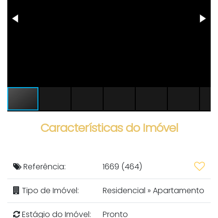
Características do Imóvel
Referência:
1669
(464)
Tipo de Imóvel:
Residencial
»
Apartamento
Estágio do Imóvel:
Pronto