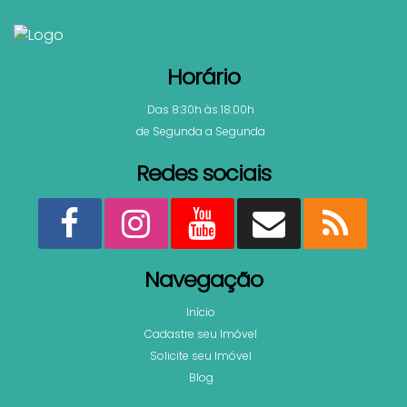
Horário
Das 8:30h às 18:00h
de Segunda a Segunda
Redes sociais
Navegação
Início
Cadastre seu Imóvel
Solicite seu Imóvel
Blog