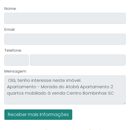
Nome:
Email:
Telefone:
Mensagem: