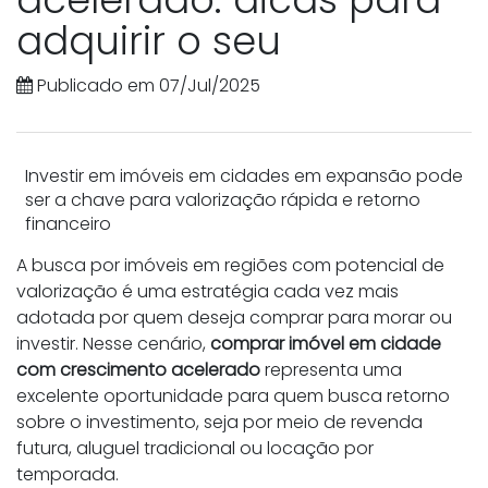
adquirir o seu
Publicado em 07/Jul/2025
Investir em imóveis em cidades em expansão pode
ser a chave para valorização rápida e retorno
financeiro
A busca por imóveis em regiões com potencial de
valorização é uma estratégia cada vez mais
adotada por quem deseja comprar para morar ou
investir. Nesse cenário,
comprar imóvel em cidade
com crescimento acelerado
representa uma
excelente oportunidade para quem busca retorno
sobre o investimento, seja por meio de revenda
futura, aluguel tradicional ou locação por
temporada.