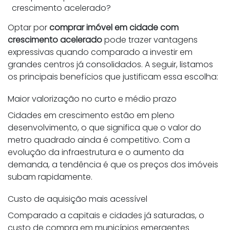
crescimento acelerado?
Optar por
comprar imóvel em cidade com
crescimento acelerado
pode trazer vantagens
expressivas quando comparado a investir em
grandes centros já consolidados. A seguir, listamos
os principais benefícios que justificam essa escolha:
Maior valorização no curto e médio prazo
Cidades em crescimento estão em pleno
desenvolvimento, o que significa que o valor do
metro quadrado ainda é competitivo. Com a
evolução da infraestrutura e o aumento da
demanda, a tendência é que os preços dos imóveis
subam rapidamente.
Custo de aquisição mais acessível
Comparado a capitais e cidades já saturadas, o
custo de compra em municípios emergentes