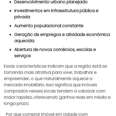
Desenvolvimento urbano planejado
Investimentos em infraestrutura pública e
privada
Aumento populacional constante
Geração de empregos e atividade econômica
aquecida
Abertura de novos comércios, escolas e
serviços
Essas características indicam que a região está se
tornando mais atrativa para viver, trabalhar e
empreender, o que naturalmente aquece o
mercado imobiliário. Isso significa que imóveis
comprados nesses locais tendem a valorizar com
maior rapidez, oferecendo ganhos reais em médio e
longo prazo.
Por que comprar imóvel em cidade com