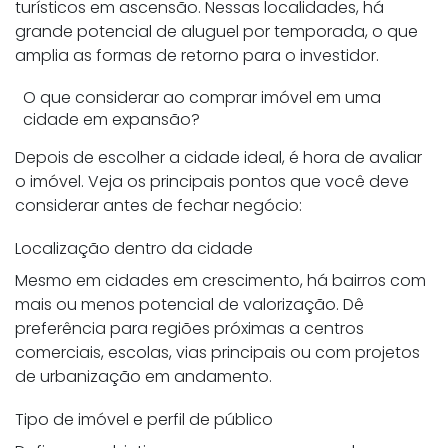
turísticos em ascensão. Nessas localidades, há
grande potencial de aluguel por temporada, o que
amplia as formas de retorno para o investidor.
O que considerar ao comprar imóvel em uma
cidade em expansão?
Depois de escolher a cidade ideal, é hora de avaliar
o imóvel. Veja os principais pontos que você deve
considerar antes de fechar negócio:
Localização dentro da cidade
Mesmo em cidades em crescimento, há bairros com
mais ou menos potencial de valorização. Dê
preferência para regiões próximas a centros
comerciais, escolas, vias principais ou com projetos
de urbanização em andamento.
Tipo de imóvel e perfil de público