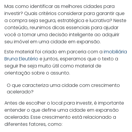
Mas como identificar as melhores cidades para
investir? Quais critérios considerar para garantir que
a compra seja segura, estratégica e lucrativa? Neste
conteúdo, reunimos dicas essenciais para ajudar
você a tomar uma decisão inteligente ao adquirir
seu imóvel em uma cidade em expansão.
Este material foi criado em parceria com a
imobiliária
Bruna Eleutério
e juntos, esperamos que o texto a
seguir lhe seja muito útil como material de
orientação sobre o assunto.
O que caracteriza uma cidade com crescimento
acelerado?
Antes de escolher o local para investir, é importante
entender o que define uma cidade em expansão
acelerada. Esse crescimento está relacionado a
diferentes fatores, como: