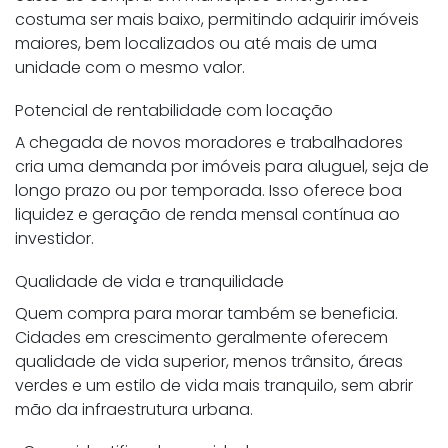
costuma ser mais baixo, permitindo adquirir imóveis
maiores, bem localizados ou até mais de uma
unidade com o mesmo valor.
Potencial de rentabilidade com locação
A chegada de novos moradores e trabalhadores
cria uma demanda por imóveis para aluguel, seja de
longo prazo ou por temporada. Isso oferece boa
liquidez e geração de renda mensal contínua ao
investidor.
Qualidade de vida e tranquilidade
Quem compra para morar também se beneficia.
Cidades em crescimento geralmente oferecem
qualidade de vida superior, menos trânsito, áreas
verdes e um estilo de vida mais tranquilo, sem abrir
mão da infraestrutura urbana.