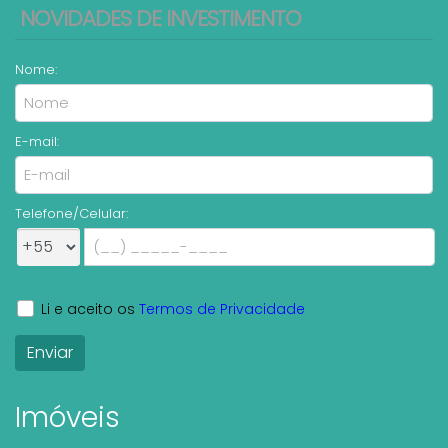
NOVIDADES DE INVESTIMENTO
Nome:
E-mail:
Telefone/Celular:
Li e aceito os
Termos de Privacidade
Imóveis