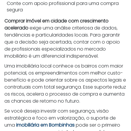
Conte com apoio profissional para uma compra
segura
Comprar imóvel em cidade com crescimento
acelerado
exige uma análise criteriosa de dados,
tendências e particularidades locais. Para garantir
que a decisão seja acertada, contar com o apoio
de profissionais especializados no mercado
imobiliário é um diferencial indispensável.
Uma imobiliária local conhece os bairros com maior
potencial, os empreendimentos com melhor custo-
benefício e pode orientar sobre os aspectos legais e
contratuais com total segurança. Esse suporte reduz
os riscos, acelera o processo de compra e aumenta
as chances de retorno no futuro.
Se você deseja investir com segurança, visão
estratégica e foco em valorização, o suporte de
uma
imobiliária em Bombinhas
pode ser o primeiro