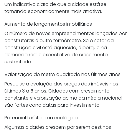
um indicativo claro de que a cidade está se
tornando economicamente mais atrativa.
Aumento de lançamentos imobiliários
O número de novos empreendimentos lançados por
construtoras é outro termômetro. Se o setor da
construção civil está aquecido, é porque há
demanda real e expectativa de crescimento
sustentado.
Valorização do metro quadrado nos últimos anos
Pesquise a evolução dos preços dos imóveis nos
últimos 3 a 5 anos. Cidades com crescimento
constante e valorização acima da média nacional
são fortes candidatas para investimento.
Potencial turístico ou ecológico
Algumas cidades crescem por serem destinos