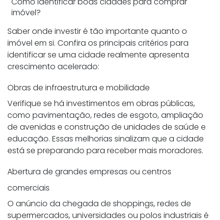
Como identificar boas cidades para comprar
imóvel?
Saber onde investir é tão importante quanto o
imóvel em si. Confira os principais critérios para
identificar se uma cidade realmente apresenta
crescimento acelerado:
Obras de infraestrutura e mobilidade
Verifique se há investimentos em obras públicas,
como pavimentação, redes de esgoto, ampliação
de avenidas e construção de unidades de saúde e
educação. Essas melhorias sinalizam que a cidade
está se preparando para receber mais moradores.
Abertura de grandes empresas ou centros
comerciais
O anúncio da chegada de shoppings, redes de
supermercados, universidades ou polos industriais é