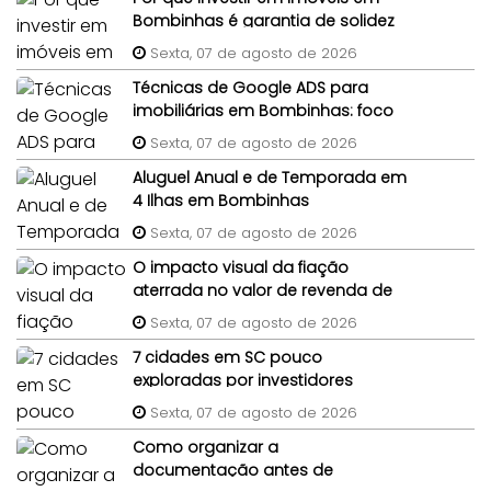
Bombinhas é garantia de solidez
patrimonial?
Sexta, 07 de agosto de 2026
Técnicas de Google ADS para
imobiliárias em Bombinhas: foco
em imóveis de terceiros
Sexta, 07 de agosto de 2026
Aluguel Anual e de Temporada em
4 Ilhas em Bombinhas
Sexta, 07 de agosto de 2026
O impacto visual da fiação
aterrada no valor de revenda de
lotes em condomínios
Sexta, 07 de agosto de 2026
7 cidades em SC pouco
exploradas por investidores
imobiliários
Sexta, 07 de agosto de 2026
Como organizar a
documentação antes de