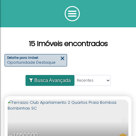
15 Imóveis encontrados
Detalhe para Imóvel:
Oportunidade Destaque
Busca Avançada