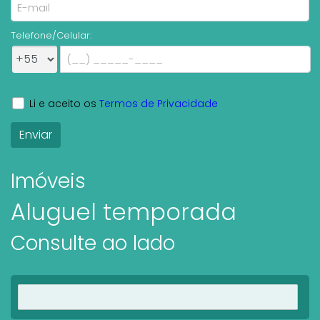
Telefone/Celular:
Li e aceito os
Termos de Privacidade
Imóveis
Aluguel temporada
Consulte ao lado
Ver imóveis