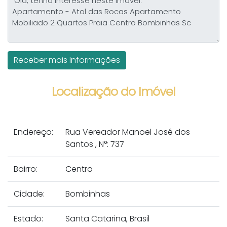
Localização do Imóvel
Endereço:
Rua Vereador Manoel José dos
Santos
,
N°:
737
Bairro:
Centro
Cidade:
Bombinhas
Estado:
Santa Catarina, Brasil