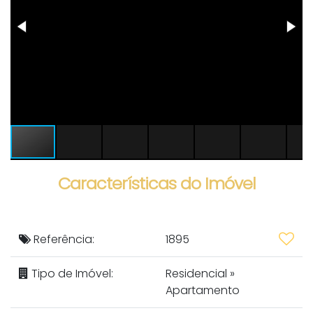
Características do Imóvel
Referência:
1895
Tipo de Imóvel:
Residencial
»
Apartamento