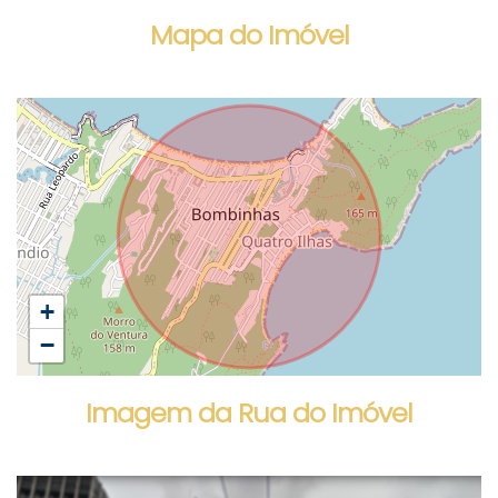
Mapa do Imóvel
+
−
Imagem da Rua do Imóvel