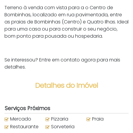
Terreno à venda com vista para a o Centro de
Bombinhas, localizado em rua pavimentada, entre
as praias de Bombinhas (Centro) e Quatro Ilhas. Ideal
para uma casa ou para construir o seu negócio,
bom ponto para pousada ou hospedaria.
Se interessou? Entre em contato agora para mais
detalhes.
Detalhes do Imóvel
Serviços Próximos
Mercado
Pizzaria
Praia
Restaurante
Sorveteria