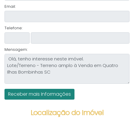
Email:
Telefone:
Mensagem:
Localização do Imóvel