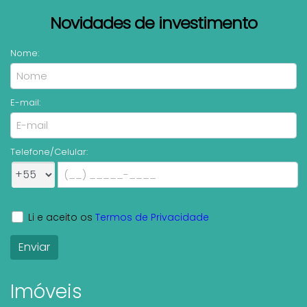
Novidades de investimento
Nome:
E-mail:
Telefone/Celular:
Li e aceito os
Termos de Privacidade
Imóveis