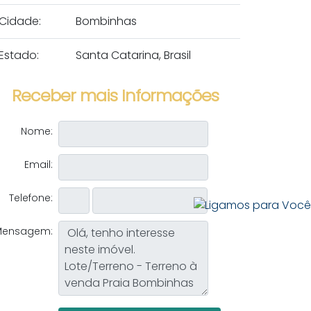
Cidade:
Bombinhas
Estado:
Santa Catarina, Brasil
Receber mais Informações
Nome:
Email:
Telefone:
Mensagem: