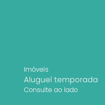
Imóveis
Aluguel temporada
Consulte ao lado