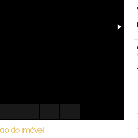
ão do Imóvel