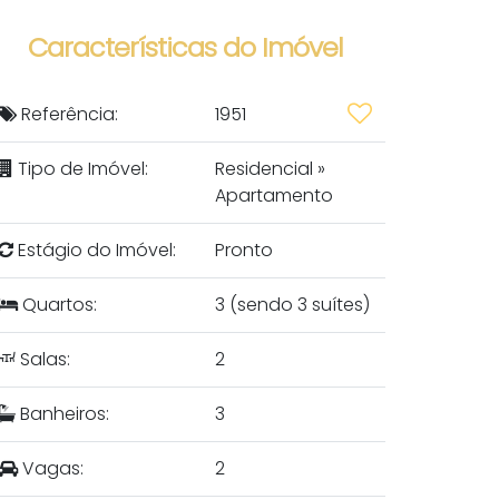
Características do Imóvel
Referência:
1951
Tipo de Imóvel:
Residencial
»
Apartamento
Estágio do Imóvel:
Pronto
Quartos:
3 (sendo 3 suítes)
Salas:
2
Banheiros:
3
Vagas:
2