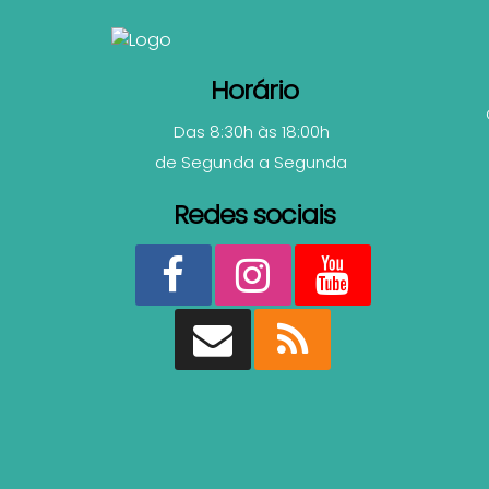
Horário
Das 8:30h às 18:00h
de Segunda a Segunda
Redes sociais