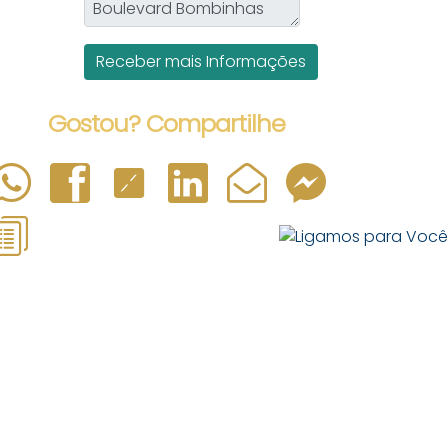
Gostou? Compartilhe