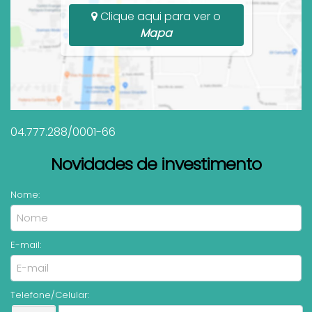
Clique aqui para ver o
Mapa
04.777.288/0001-66
Novidades de investimento
Nome:
E-mail:
Telefone/Celular: