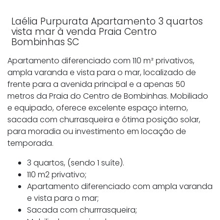
Laélia Purpurata Apartamento 3 quartos
vista mar à venda Praia Centro
Bombinhas SC
Apartamento diferenciado com 110 m² privativos,
ampla varanda e vista para o mar, localizado de
frente para a avenida principal e a apenas 50
metros da Praia do Centro de Bombinhas. Mobiliado
e equipado, oferece excelente espaço interno,
sacada com churrasqueira e ótima posição solar,
para moradia ou investimento em locação de
temporada.
3 quartos, (sendo 1 suíte).
110 m2 privativo;
Apartamento diferenciado com ampla varanda
e vista para o mar;
Sacada com churrrasqueira;