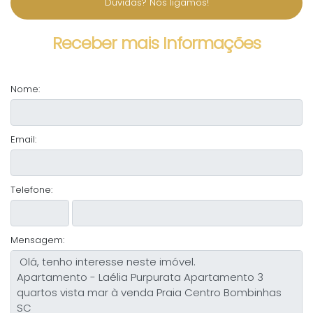
Dúvidas? Nós ligamos!
Receber mais Informações
Nome:
Email:
Telefone:
Mensagem: