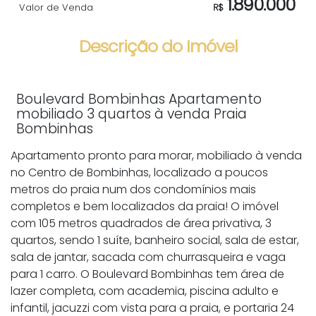
1.890.000
Valor de Venda
R$
Descrição do Imóvel
Boulevard Bombinhas Apartamento
mobiliado 3 quartos à venda Praia
Bombinhas
Apartamento pronto para morar, mobiliado à venda
no Centro de Bombinhas, localizado a poucos
metros do praia num dos condomínios mais
completos e bem localizados da praia! O imóvel
com 105 metros quadrados de área privativa, 3
quartos, sendo 1 suíte, banheiro social, sala de estar,
sala de jantar, sacada com churrasqueira e vaga
para 1 carro. O Boulevard Bombinhas tem área de
lazer completa, com academia, piscina adulto e
infantil, jacuzzi com vista para a praia, e portaria 24