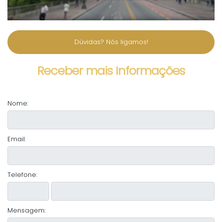
Dúvidas? Nós ligamos!
Receber mais Informações
Nome:
Email:
Telefone:
Mensagem: