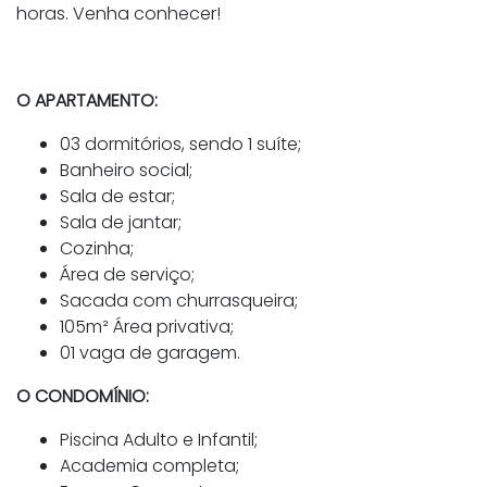
horas. Venha conhecer!
O APARTAMENTO:
03 dormitórios, sendo 1 suíte;
Banheiro social;
Sala de estar;
Sala de jantar;
Cozinha;
Área de serviço;
Sacada com churrasqueira;
105m² Área privativa;
01 vaga de garagem.
O CONDOMÍNIO:
Piscina Adulto e Infantil;
Academia completa;