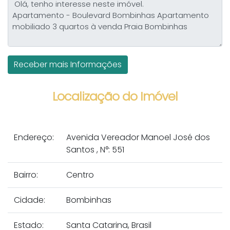
Localização do Imóvel
Endereço:
Avenida Vereador Manoel José dos
Santos
,
N°:
551
Bairro:
Centro
Cidade:
Bombinhas
Estado:
Santa Catarina, Brasil