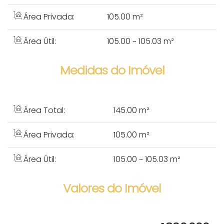
Área Privada:
105.00 m²
Área Útil:
105.00 ~ 105.03 m²
Medidas do Imóvel
Área Total:
145
.00
m²
Área Privada:
105
.00
m²
Área Útil:
105
.00
~ 105
.03
m²
Valores do Imóvel