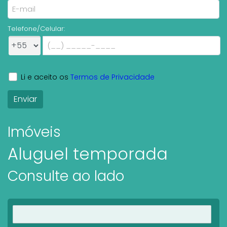
Telefone/Celular:
Li e aceito os
Termos de Privacidade
Imóveis
Aluguel temporada
Consulte ao lado
Ver imóveis