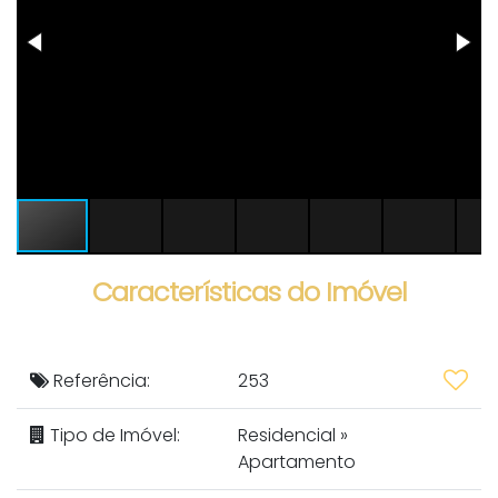
Características do Imóvel
Referência:
253
Tipo de Imóvel:
Residencial
»
Apartamento