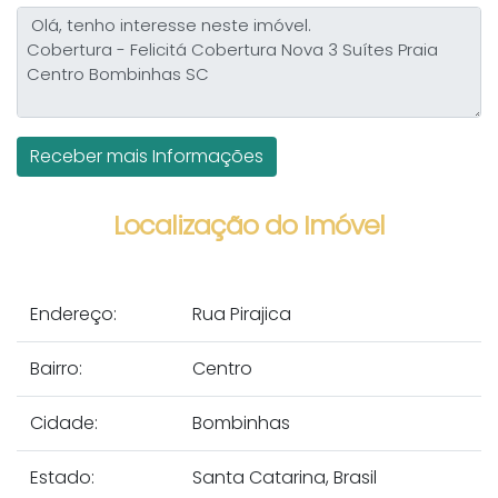
Localização do Imóvel
Endereço:
Rua Pirajica
Bairro:
Centro
Cidade:
Bombinhas
Estado:
Santa Catarina, Brasil