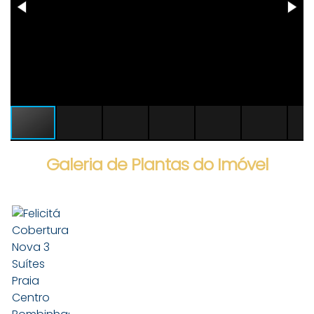
Galeria de Plantas do Imóvel