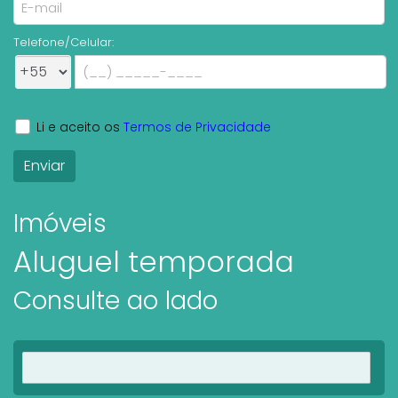
Telefone/Celular:
Li e aceito os
Termos de Privacidade
Imóveis
Aluguel temporada
Consulte ao lado
Ver imóveis