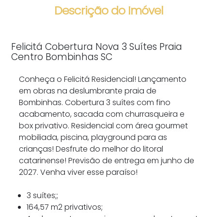
Descrição do Imóvel
Felicitá Cobertura Nova 3 Suítes Praia
Centro Bombinhas SC
Conheça o Felicitá Residencial! Lançamento
em obras na deslumbrante praia de
Bombinhas. Cobertura 3 suítes com fino
acabamento, sacada com churrasqueira e
box privativo. Residencial com área gourmet
mobiliada, piscina, playground para as
crianças! Desfrute do melhor do litoral
catarinense! Previsão de entrega em junho de
2027. Venha viver esse paraíso!
3 suítes;;
164,57 m2 privativos;