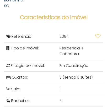
Características do Imóvel
Referência:
2094
Tipo de Imóvel:
Residencial
»
Cobertura
Estágio do Imóvel:
Em Construção
Quartos:
3 (sendo 3 suítes)
Sala:
1
Banheiros:
4