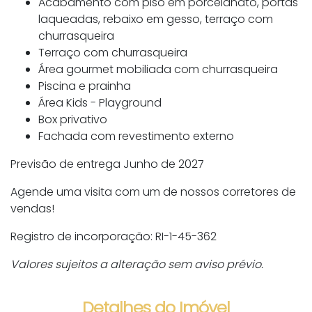
Acabamento com piso em porcelanato, portas
laqueadas, rebaixo em gesso, terraço com
churrasqueira
Terraço com churrasqueira
Área gourmet mobiliada com churrasqueira
Piscina e prainha
Área Kids - Playground
Box privativo
Fachada com revestimento externo
Previsão de entrega Junho de 2027
Agende uma visita com um de nossos corretores de
vendas!
Registro de incorporação: RI-1-45-362
Valores sujeitos a alteração sem aviso prévio.
Detalhes do Imóvel