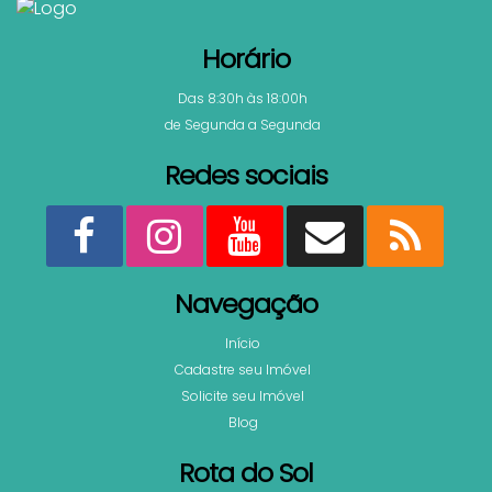
Horário
Das 8:30h às 18:00h
de Segunda a Segunda
Redes sociais
Navegação
Início
Cadastre seu Imóvel
Solicite seu Imóvel
Blog
Rota do Sol