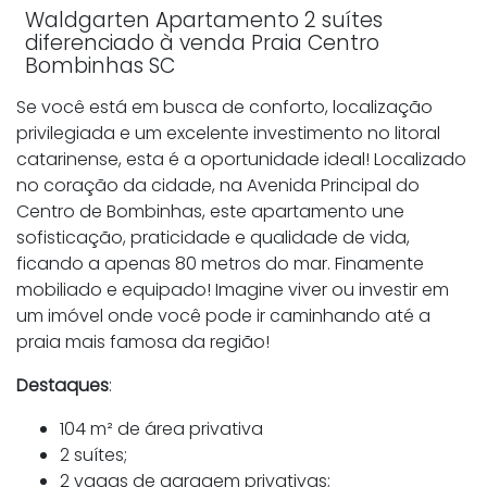
Waldgarten Apartamento 2 suítes
diferenciado à venda Praia Centro
Bombinhas SC
Se você está em busca de conforto, localização
privilegiada e um excelente investimento no litoral
catarinense, esta é a oportunidade ideal! Localizado
no coração da cidade, na Avenida Principal do
Centro de Bombinhas, este apartamento une
sofisticação, praticidade e qualidade de vida,
ficando a apenas 80 metros do mar. Finamente
mobiliado e equipado! Imagine viver ou investir em
um imóvel onde você pode ir caminhando até a
praia mais famosa da região!
Destaques
:
104 m² de área privativa
2 suítes;
2 vagas de garagem privativas;