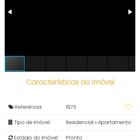
Características do Imóvel
Referência:
1975
Tipo de Imóvel:
Residencial
»
Apartamento
Estágio do Imóvel:
Pronto