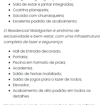
Sala de estar e jantar integradas;
Cozinha planejada;
Sacada com churrasqueira;
Excelente padrão de acabamento
O Residencial Waldgarten é sinônimo de
exclusividade e bem-estar, com uma infraestrutura
completa de lazer e segurança:
Hall de Entrada decorado;
Portaria;
Piscina em formato de praia;
Academia;
Salão de festas mobiliado;
Salão de jogos para o lazer de todos;
Elevador;
Acabamento de alto padrão em todos os
detalhes