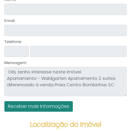
Email:
Telefone:
Mensagem:
Localização do Imóvel