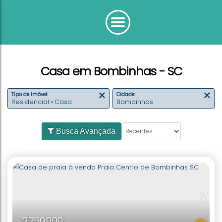
Casa em Bombinhas - SC
Tipo de Imóvel:
Cidade:
Residencial » Casa
Bombinhas
Busca Avançada